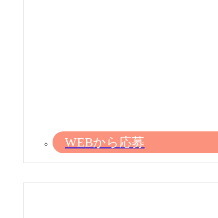
WEBから応募