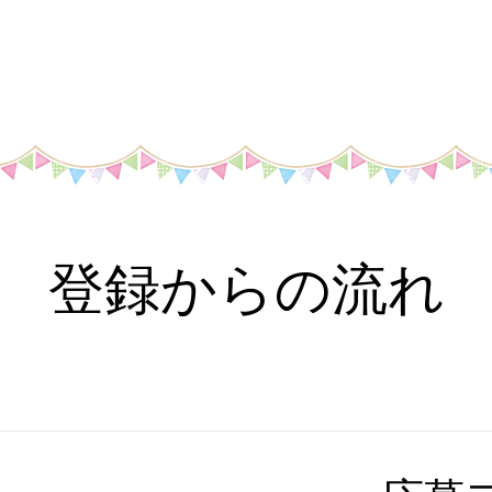
登録からの流れ