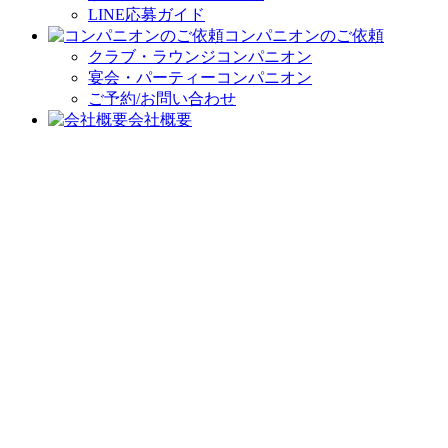
LINE応募ガイド
コンパニオンのご依頼
クラブ・ラウンジコンパニオン
宴会・パーティーコンパニオン
ご予約/お問い合わせ
会社概要