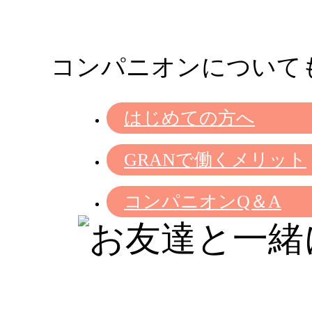
コンパニオンについて
はじめての方へ
GRANで働くメリット
コンパニオンQ＆A