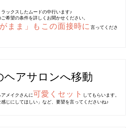
リラックスしたムードの中行います♪
のご希望の条件を詳しくお聞かせください。
がまま」もこの面接時に
言ってくださ
のヘアサロンへ移動
可愛くセット
ヘアメイクさんに
してもらいます。
な感じにしてほしい」など、要望を言ってくださいね♪