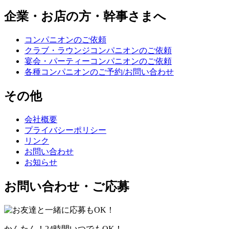
企業・お店の方・幹事さまへ
コンパニオンのご依頼
クラブ・ラウンジコンパニオンのご依頼
宴会・パーティーコンパニオンのご依頼
各種コンパニオンのご予約/お問い合わせ
その他
会社概要
プライバシーポリシー
リンク
お問い合わせ
お知らせ
お問い合わせ・ご応募
かんたん！24時間いつでもOK！