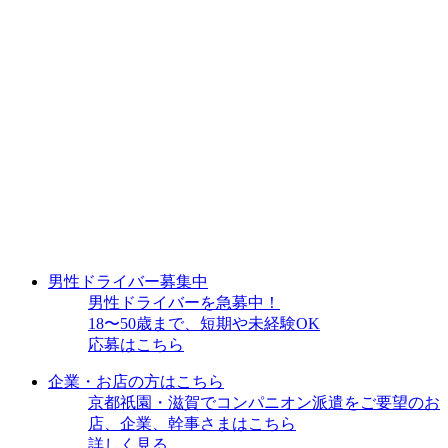
男性ドライバー募集中
男性ドライバーを急募中！
18〜50歳まで、短期や未経験OK
応募はこちら
企業・お店の方はこちら
京都祇園・滋賀でコンパニオン派遣をご要望のお
店、企業、幹事さまはこちら
詳しく見る