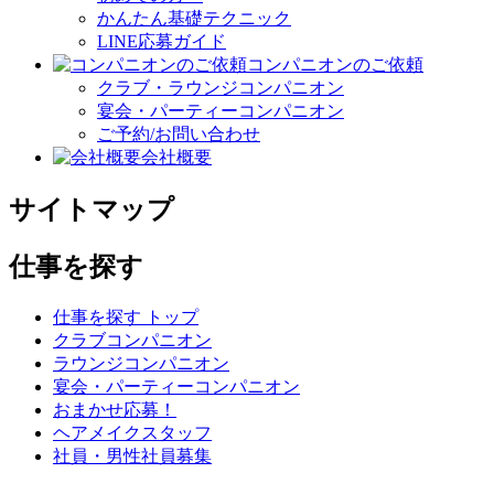
かんたん基礎テクニック
LINE応募ガイド
コンパニオンのご依頼
クラブ・ラウンジコンパニオン
宴会・パーティーコンパニオン
ご予約/お問い合わせ
会社概要
サイトマップ
仕事を探す
仕事を探す トップ
クラブコンパニオン
ラウンジコンパニオン
宴会・パーティーコンパニオン
おまかせ応募！
ヘアメイクスタッフ
社員・男性社員募集