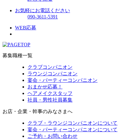
お気軽にお電話ください
090-3611-5391
WEB応募
募集職種一覧
クラブコンパニオン
ラウンジコンパニオン
宴会・パーティーコンパニオン
おまかせ応募！
ヘアメイクスタッフ
社員・男性社員募集
お店・企業・幹事のみなさまへ
クラブ・ラウンジコンパニオンについて
宴会・パーティーコンパニオンについて
ご予約・お問い合わせ