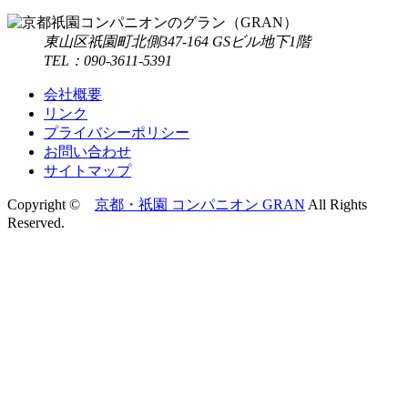
東山区祇園町北側347-164 GSビル地下1階
TEL：090-3611-5391
会社概要
リンク
プライバシーポリシー
お問い合わせ
サイトマップ
Copyright ©
京都・祇園 コンパニオン GRAN
All Rights
Reserved.