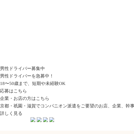
男性ドライバー募集中
男性ドライバーを急募中！
18〜50歳まで、短期や未経験OK
応募はこちら
企業・お店の方はこちら
京都・祇園・滋賀でコンパニオン派遣をご要望のお店、企業、幹
詳しく見る