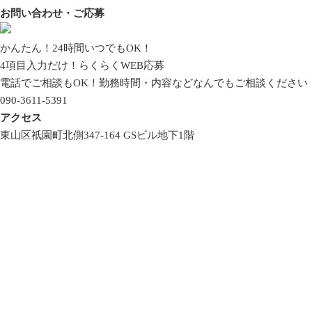
お問い合わせ・ご応募
かんたん！24時間いつでもOK！
4項目入力だけ！
らくらくWEB応募
電話でご相談もOK！
勤務時間・内容などなんでもご相談ください
090-3611-5391
アクセス
東山区祇園町北側347-164 GSビル地下1階