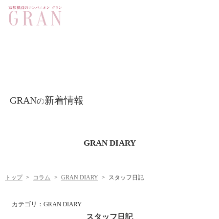
GRAN
新着情報
の
GRAN DIARY
トップ
コラム
GRAN DIARY
スタッフ日記
カテゴリ：
GRAN DIARY
スタッフ日記