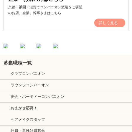
京都・祇園・滋賀でコンパニオン派遣をご要望
のお店、企業、幹事さまはこちら
詳しく見る
募集職種一覧
クラブコンパニオン
ラウンジコンパニオン
宴会・パーティーコンパニオン
おまかせ応募！
ヘアメイクスタッフ
社員・男性社員募集