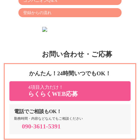
コンパニオンQ＆A
登録からの流れ
お問い合わせ・ご応募
かんたん！24時間いつでもOK！
4項目入力だけ！
らくらくWEB応募
電話でご相談もOK！
勤務時間・内容などなんでもご相談ください
090-3611-5391