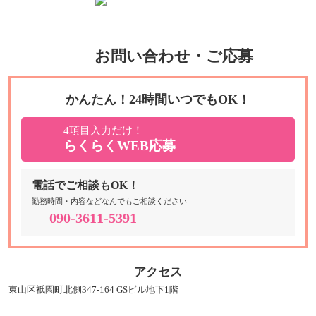
お問い合わせ・ご応募
かんたん！24時間いつでもOK！
4項目入力だけ！
らくらくWEB応募
電話でご相談もOK！
勤務時間・内容などなんでもご相談ください
090-3611-5391
アクセス
東山区祇園町北側347-164 GSビル地下1階