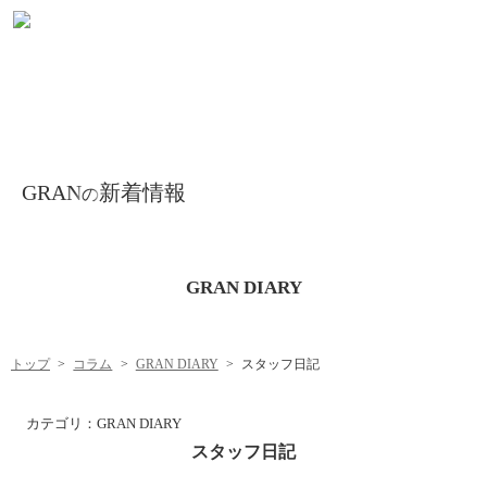
GRAN
新着情報
の
GRAN DIARY
トップ
コラム
GRAN DIARY
スタッフ日記
カテゴリ：
GRAN DIARY
スタッフ日記