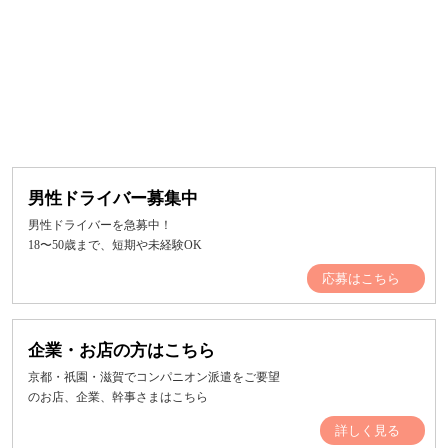
男性ドライバー募集中
男性ドライバーを急募中！
18〜50歳まで、短期や未経験OK
応募はこちら
企業・お店の方はこちら
京都・祇園・滋賀でコンパニオン派遣をご要望
のお店、企業、幹事さまはこちら
詳しく見る