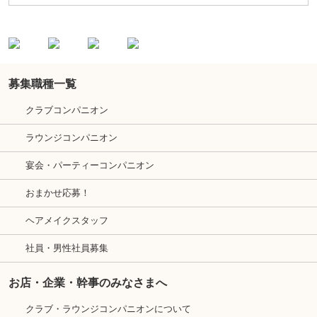
募集職種一覧
クラブコンパニオン
ラウンジコンパニオン
宴会・パーティーコンパニオン
おまかせ応募！
ヘアメイクスタッフ
社員・男性社員募集
お店・企業・幹事のみなさまへ
クラブ・ラウンジコンパニオンについて