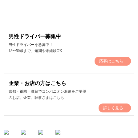
男性ドライバー募集中
男性ドライバーを急募中！
18〜50歳まで、短期や未経験OK
応募はこちら
企業・お店の方はこちら
京都・祇園・滋賀でコンパニオン派遣をご要望
のお店、企業、幹事さまはこちら
詳しく見る