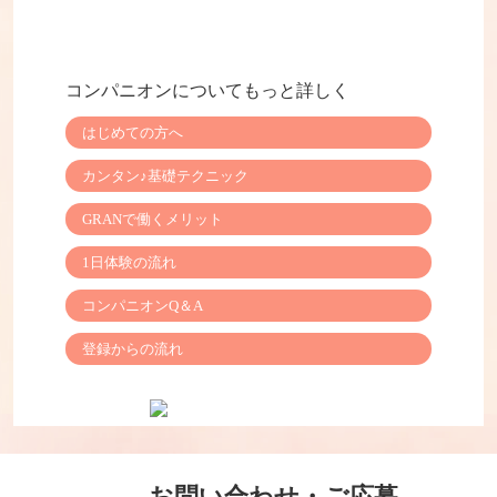
コンパニオンについてもっと詳しく
はじめての方へ
カンタン♪基礎テクニック
GRANで働くメリット
1日体験の流れ
コンパニオンQ＆A
登録からの流れ
お問い合わせ・ご応募