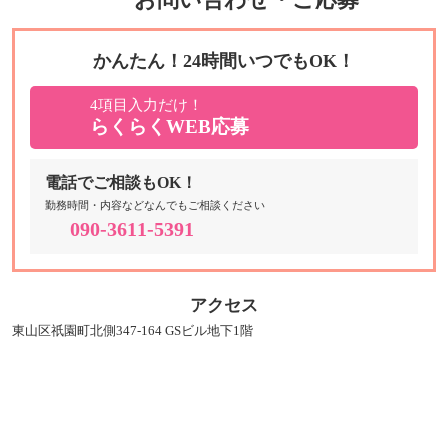
かんたん！24時間いつでもOK！
4項目入力だけ！
らくらくWEB応募
電話でご相談もOK！
勤務時間・内容などなんでもご相談ください
090-3611-5391
アクセス
東山区祇園町北側347-164 GSビル地下1階