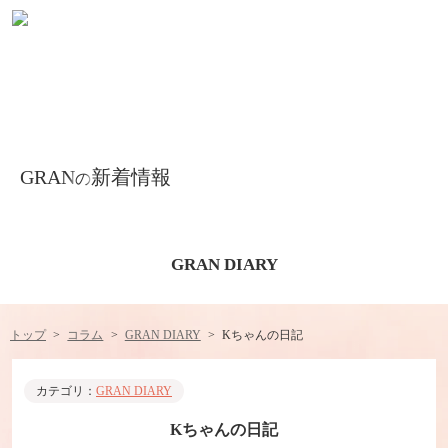
GRAN
新着情報
の
GRAN DIARY
トップ
コラム
GRAN DIARY
Kちゃんの日記
カテゴリ：
GRAN DIARY
Kちゃんの日記