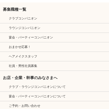
募集職種一覧
クラブコンパニオン
ラウンジコンパニオン
宴会・パーティーコンパニオン
おまかせ応募！
ヘアメイクスタッフ
社員・男性社員募集
お店・企業・幹事のみなさまへ
クラブ・ラウンジコンパニオンについて
宴会・パーティーコンパニオンについて
ご予約・お問い合わせ