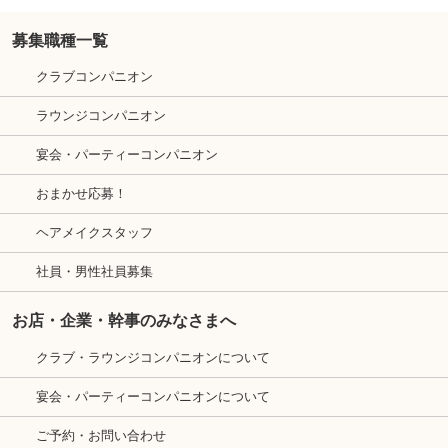
募集職種一覧
クラブコンパニオン
ラウンジコンパニオン
宴会・パーティーコンパニオン
おまかせ応募！
ヘアメイクスタッフ
社員・男性社員募集
お店・企業・幹事のみなさまへ
クラブ・ラウンジコンパニオンについて
宴会・パーティーコンパニオンについて
ご予約・お問い合わせ