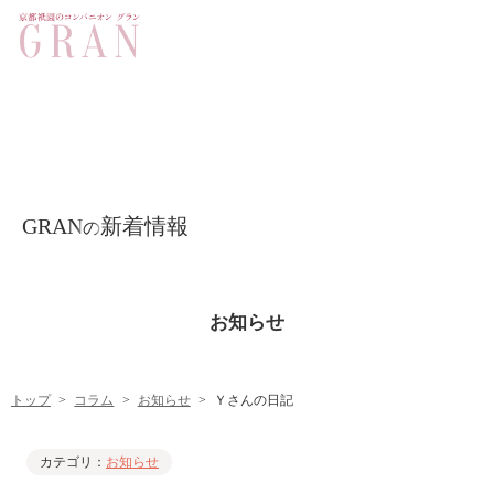
GRAN
新着情報
の
お知らせ
トップ
コラム
お知らせ
Ｙさんの日記
カテゴリ：
お知らせ