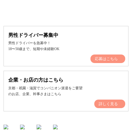
男性ドライバー募集中
男性ドライバーを急募中！
18〜50歳まで、短期や未経験OK
応募はこちら
企業・お店の方はこちら
京都・祇園・滋賀でコンパニオン派遣をご要望
のお店、企業、幹事さまはこちら
詳しく見る