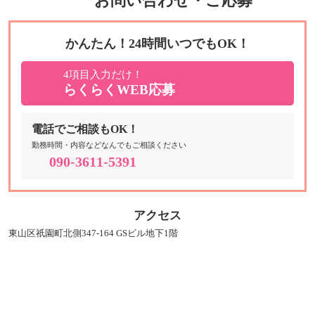
お問い合わせ・ご応募
かんたん！24時間いつでもOK！
4項目入力だけ！
らくらくWEB応募
電話でご相談もOK！
勤務時間・内容などなんでもご相談ください
090-3611-5391
アクセス
東山区祇園町北側347-164 GSビル地下1階