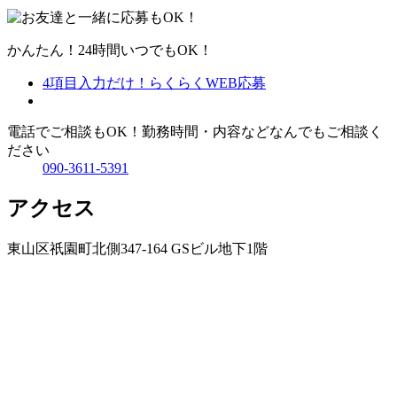
かんたん！24時間いつでもOK！
4項目入力だけ！
らくらくWEB応募
電話でご相談もOK！
勤務時間・内容などなんでもご相談く
ださい
090-3611-5391
アクセス
東山区祇園町北側347-164 GSビル地下1階