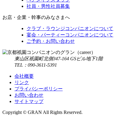
社員・男性社員募集
お店・企業・幹事のみなさまへ
クラブ・ラウンジコンパニオンについて
宴会・パーティーコンパニオンについて
ご予約・お問い合わせ
東山区祇園町北側347-164 GSビル地下1階
TEL：090-3611-5391
会社概要
リンク
プライバシーポリシー
お問い合わせ
サイトマップ
Copyright © GRAN All Rights Reserved.