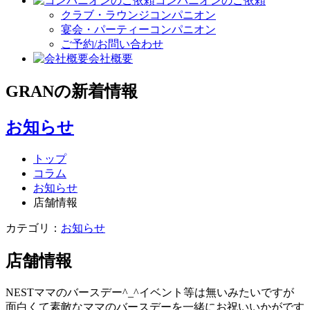
コンパニオンのご依頼
クラブ・ラウンジコンパニオン
宴会・パーティーコンパニオン
ご予約/お問い合わせ
会社概要
GRAN
の
新着情報
お知らせ
トップ
コラム
お知らせ
店舗情報
カテゴリ：
お知らせ
店舗情報
NESTママのバースデー^_^イベント等は無いみたいですが
面白くて素敵なママのバースデーを一緒にお祝いいかがです