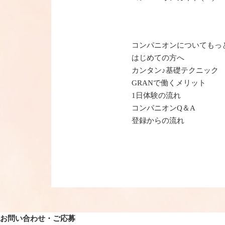
コンパニオンについてもっ
はじめての方へ
カンタン♪基礎テクニック
GRANで働くメリット
1日体験の流れ
コンパニオンQ＆A
登録からの流れ
お問い合わせ・ご応募