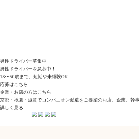
男性ドライバー募集中
男性ドライバーを急募中！
18〜50歳まで、短期や未経験OK
応募はこちら
企業・お店の方はこちら
京都・祇園・滋賀でコンパニオン派遣をご要望のお店、企業、幹
詳しく見る