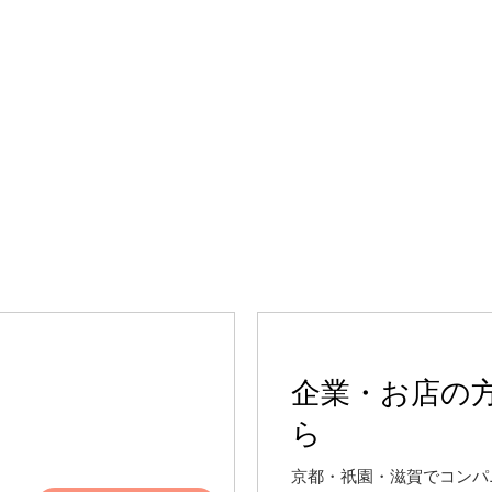
企業・お店の
ら
京都・祇園・滋賀でコンパ