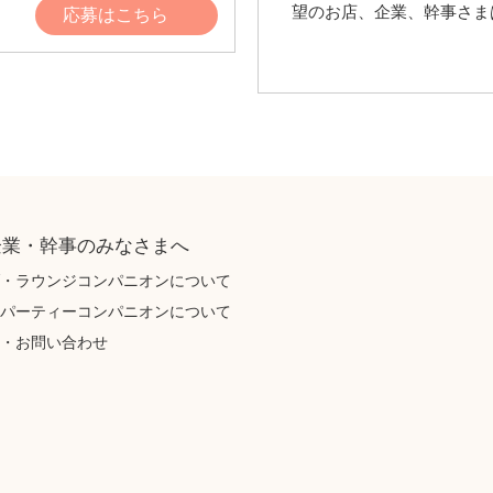
望のお店、企業、幹事さま
応募はこちら
企業・幹事のみなさまへ
・ラウンジコンパニオンについて
パーティーコンパニオンについて
・お問い合わせ