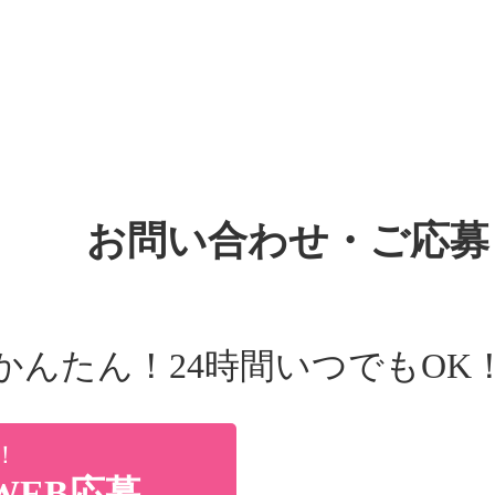
お問い合わせ・ご応募
かんたん！24時間いつでもOK
！
WEB応募