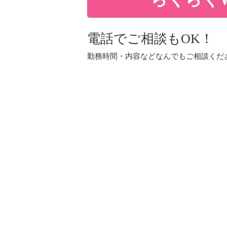
電話でご相談もOK！
勤務時間・内容などなんでもご相談くだ