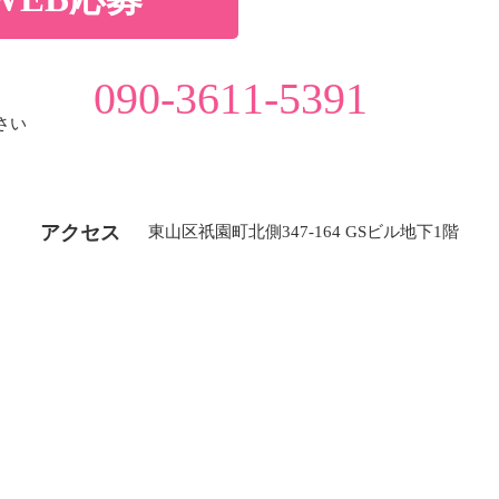
090-3611-5391
さい
アクセス
東山区祇園町北側347-164 GSビル地下1階