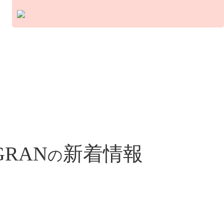
GRAN
新着情報
の