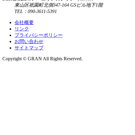
東山区祇園町北側347-164 GSビル地下1階
TEL：090-3611-5391
会社概要
リンク
プライバシーポリシー
お問い合わせ
サイトマップ
Copyright © GRAN All Rights Reserved.