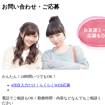
お問い合わせ・ご応募
かんたん！24時間いつでもOK！
4項目入力だけ！
らくらくWEB応募
電話でご相談もOK！
勤務時間・内容などなんでもご相談く
ださい