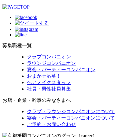
募集職種一覧
クラブコンパニオン
ラウンジコンパニオン
宴会・パーティーコンパニオン
おまかせ応募！
ヘアメイクスタッフ
社員・男性社員募集
お店・企業・幹事のみなさまへ
クラブ・ラウンジコンパニオンについて
宴会・パーティーコンパニオンについて
ご予約・お問い合わせ