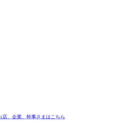
お店、企業、幹事さまはこちら