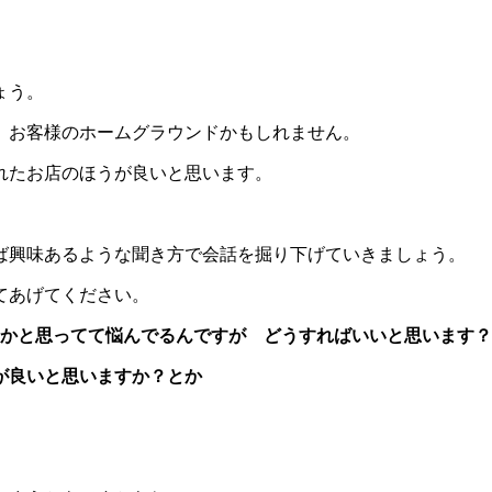
ょう。
、お客様のホームグラウンドかもしれません。
れたお店のほうが良いと思います。
ば興味あるような聞き方で会話を掘り下げていきましょう。
てあげてください。
うかと思ってて悩んでるんですが どうすればいいと思います
が良いと思いますか？とか