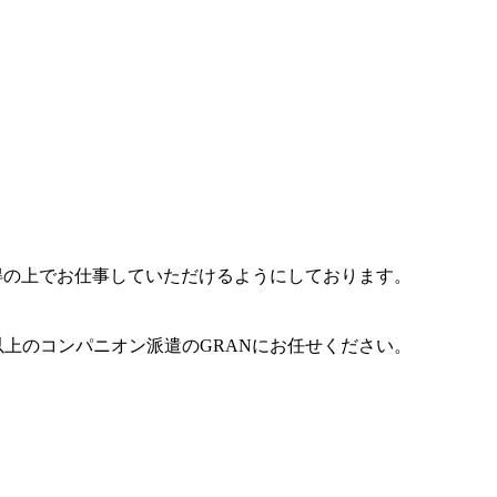
得の上でお仕事していただけるようにしております。
以上のコンパニオン派遣のGRANにお任せください。