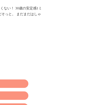
くない！ 30歳の安定感1ミ
だそっと。 まだまだはしゃ