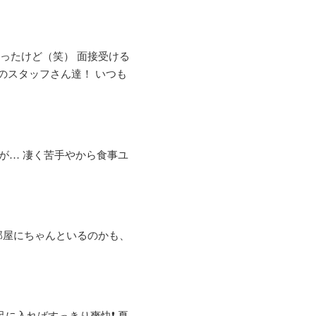
ったけど（笑） 面接受ける
のスタッフさん達！ いつも
)虫が… 凄く苦手やから食事ユ
部屋にちゃんといるのかも、