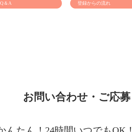
Q＆A
登録からの流れ
お問い合わせ・ご応募
かんたん！24時間いつでもOK