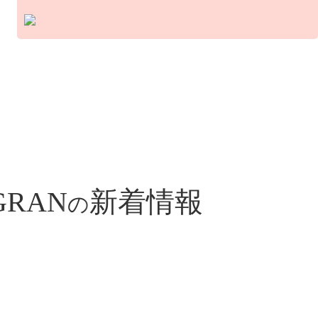
GRAN
新着情報
の