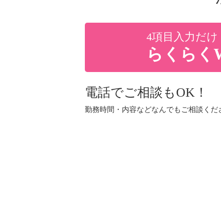
4項目入力だけ
らくらく
電話でご相談もOK！
勤務時間・内容などなんでもご相談くだ